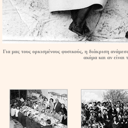
Για μας τους ορκισμένους φυσικούς, η διάκριση ανάμεσα
ακόμα και αν είναι 