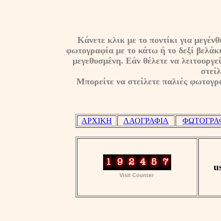
Κάνετε κλικ με το ποντίκι για μεγέ
φωτογραφία με το κάτω ή το δεξί βελάκι
μεγεθυσμένη. Εάν θέλετε να λειτουργεί
στείλ
Μπορείτε να στείλετε παλιές φωτογρα
ΑΡΧΙΚΗ
ΛΑΟΓΡΑΦΙΑ
ΦΩΤΟΓΡΑ
u
Visit Counter