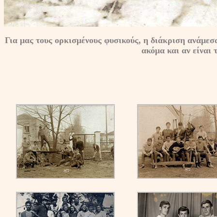
Για μας τους ορκισμένους φυσικούς, η διάκριση ανάμεσα
ακόμα και αν είναι 