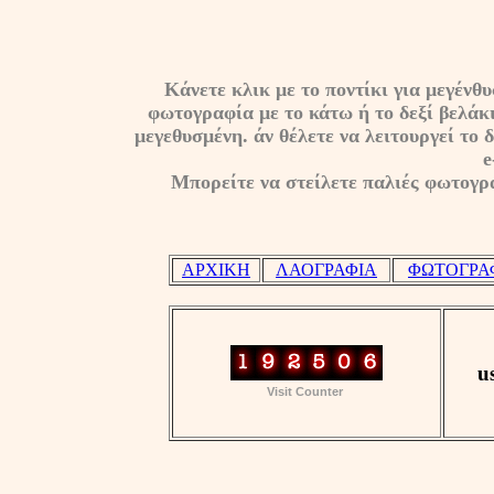
Κάνετε κλικ με το ποντίκι για μεγέν
φωτογραφία με το κάτω ή το δεξί βελάκι
μεγεθυσμένη. άν θέλετε να λειτουργεί το 
e
Μπορείτε να στείλετε παλιές φωτογρα
ΑΡΧΙΚΗ
ΛΑΟΓΡΑΦΙΑ
ΦΩΤΟΓΡΑ
u
Visit Counter