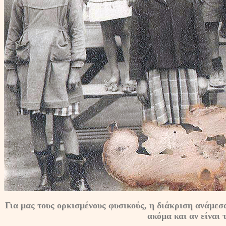
Για μας τους ορκισμένους φυσικούς, η διάκριση ανάμεσα
ακόμα και αν είναι 