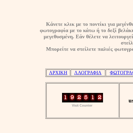
Κάνετε κλικ με το ποντίκι για μεγέ
φωτογραφία με το κάτω ή το δεξί βελάκι
μεγεθυσμένη. Εάν θέλετε να λειτουργεί
στείλ
Μπορείτε να στείλετε παλιές φωτογρα
ΑΡΧΙΚΗ
ΛΑΟΓΡΑΦΙΑ
ΦΩΤΟΓΡΑ
u
Visit Counter