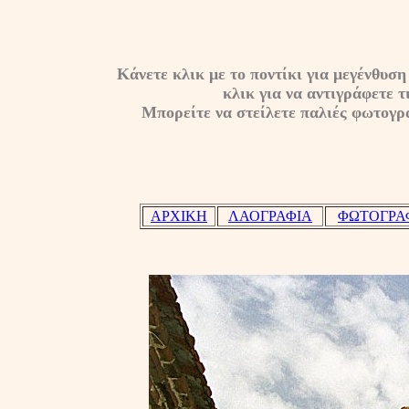
Κάνετε κλικ με το ποντίκι για μεγένθυση
κλικ για να αντιγράφετε τι
Μπορείτε να στείλετε παλιές φωτογρα
ΑΡΧΙΚΗ
ΛΑΟΓΡΑΦΙΑ
ΦΩΤΟΓΡΑ